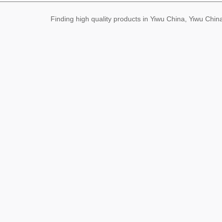
Finding high quality products in Yiwu China, Yiwu Ch