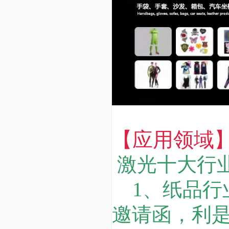
【应用领域
激光十大行
1、纸品行
邀请函，利