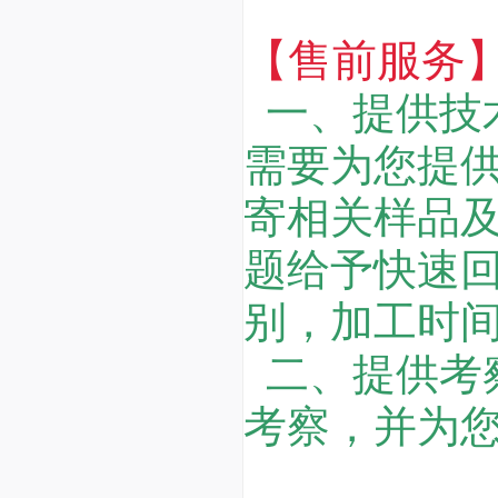
【售前服务
一、提供技
需要为您提
寄相关样品
题给予快速
别，加工时
二、提供考
考察，并为