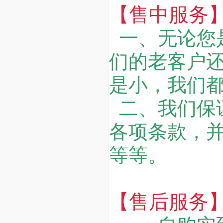
【售中服务
一、无论您
们的老客户
是小，我们
二、我们保
各项条款，
等等。
【售后服务