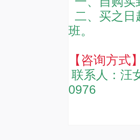
一、自购实
二、买之日
班。
【咨询方式
联系人：汪
0976