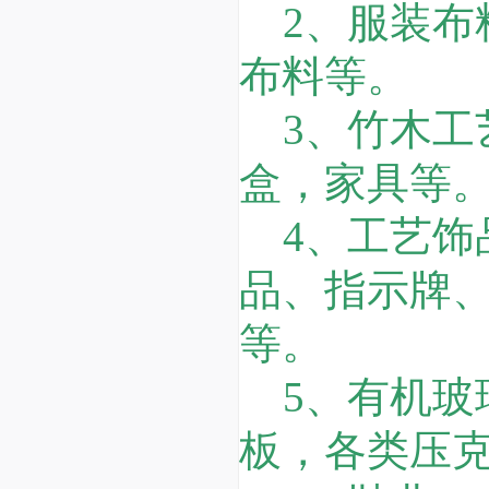
2、服装布
布料等。
3、竹木工
盒，家具等
4、工艺饰
品、指示牌
等。
5、有机玻璃
板，各类压