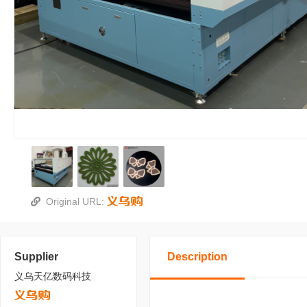
Original URL:
Supplier
Description
义乌天亿数码科技