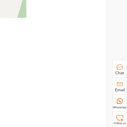
Chat
Email
WhatsApp
Follow us