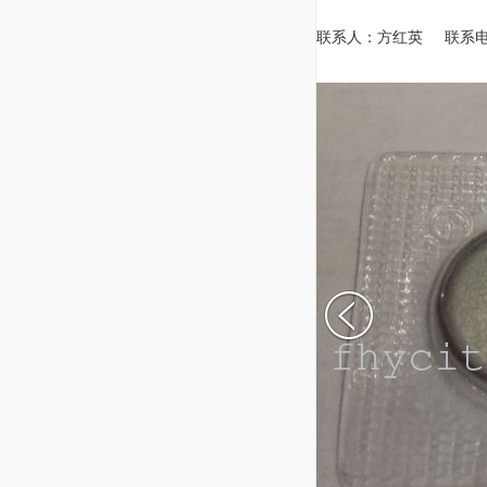
联系人：方红英 联系电话：