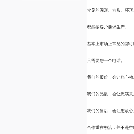
常见的圆形、方形、环形
都能按客户要求生产。
基本上市场上常见的都可
只需要您一个电话。
我们的报价，会让您心动
我们的品质，会让您满意
我们的售后，会让您放心
合作重在融洽，并不是空