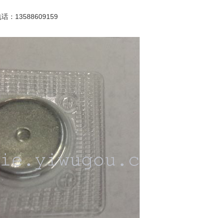
13588609159