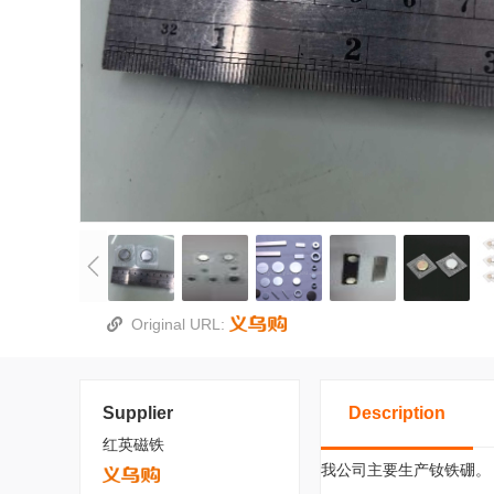
Original URL:
Supplier
Description
红英磁铁
我公司主要生产钕铁硼。