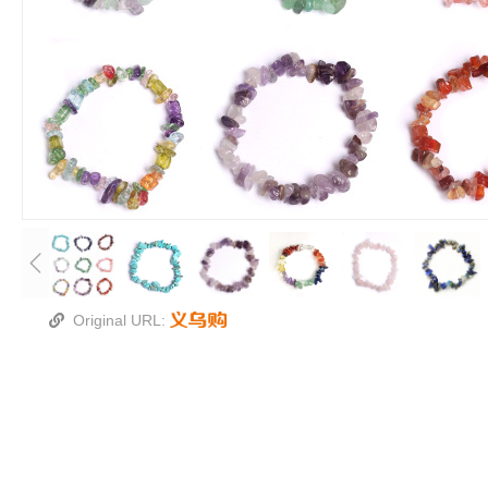
Original URL: