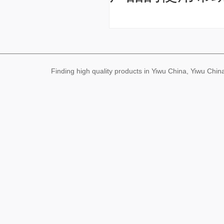
Finding high quality products in Yiwu China, Yiwu Ch