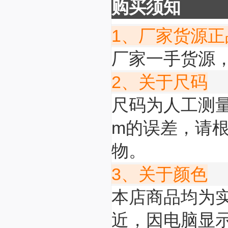
购买须知
1、厂家货源正
厂家一手货源
2、关于尺码
尺码为人工测
m的误差，请
物。
3、关于颜色
本店商品均为
近，因电脑显