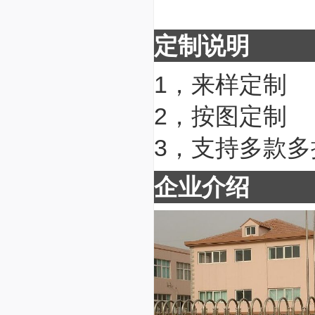
定制说明
1，来样定制
2，按图定制
3，支持多款
企业介绍