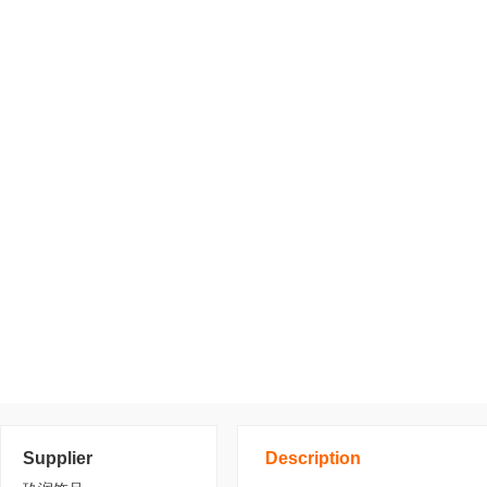
Supplier
Description