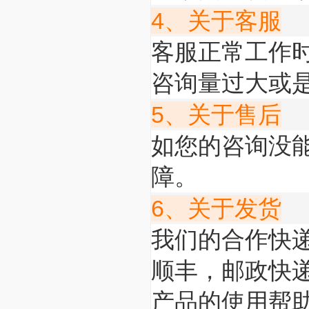
4、关于客服
客服正常工作
咨询量过大或
5、关于售后
如您的咨询没
障。
6、关于发货
我们的合作快
顺丰，邮政快
产品的使用帮